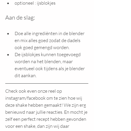
optioneel : ijsblokjes
Aan de slag:
Doe alle ingrediënten in de blender 
en mix alles goed zodat de dadels 
ook goed gemengd worden.
De ijsblokjes kunnen toegevoegd 
worden na het blenden, maar 
eventueel ook tijdens als je blender 
dit aankan.
Check ook even onze reel op 
instagram/facebook om te zien hoe wij 
deze shake hebben gemaakt! We zijn erg 
benieuwd naar jullie reacties. En mocht je 
zelf een perfect recept hebben gevonden 
voor een shake, dan zijn wij daar 