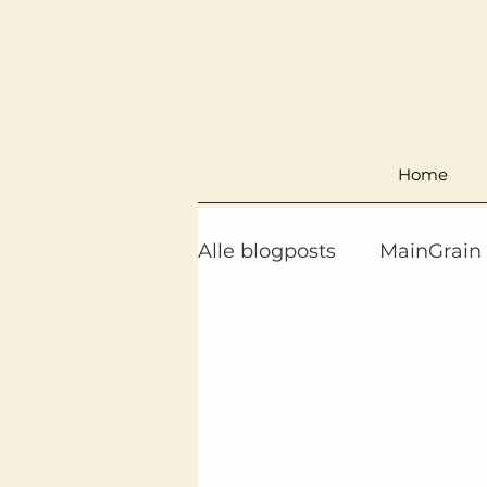
Home
Alle blogposts
MainGrain