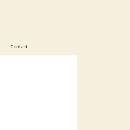
Contact