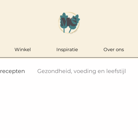
Winkel
Inspiratie
Over ons
 recepten
Gezondheid, voeding en leefstijl