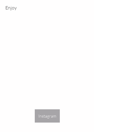
Enjoy
Instagram